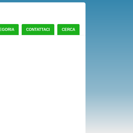
TEGORIA
CONTATTACI
CERCA