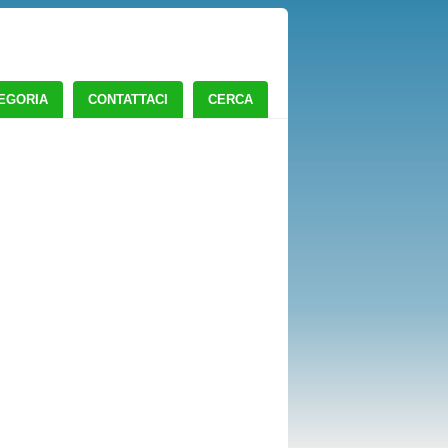
TEGORIA
CONTATTACI
CERCA